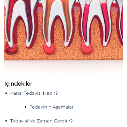
İçindekiler
Kanal Tedavisi Nedir?
Tedavinin Aşamaları
Tedavisi Ne Zaman Gerekir?