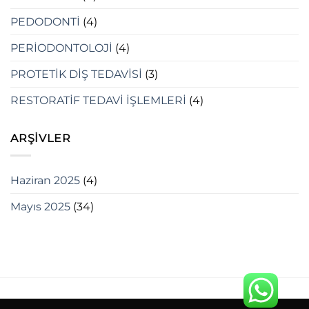
PEDODONTİ
(4)
PERİODONTOLOJİ
(4)
PROTETİK DİŞ TEDAVİSİ
(3)
RESTORATİF TEDAVİ İŞLEMLERİ
(4)
ARŞIVLER
Haziran 2025
(4)
Mayıs 2025
(34)