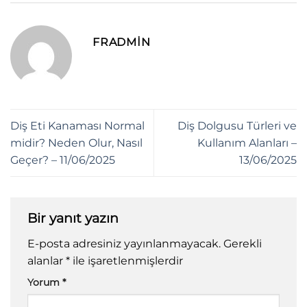
FRADMIN
Diş Eti Kanaması Normal
Diş Dolgusu Türleri ve
midir? Neden Olur, Nasıl
Kullanım Alanları –
Geçer? – 11/06/2025
13/06/2025
Bir yanıt yazın
E-posta adresiniz yayınlanmayacak.
Gerekli
alanlar
*
ile işaretlenmişlerdir
Yorum
*