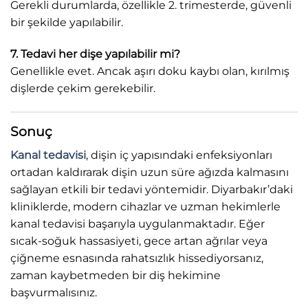
Gerekli durumlarda, özellikle 2. trimesterde, güvenli
bir şekilde yapılabilir.
7. Tedavi her dişe yapılabilir mi?
Genellikle evet. Ancak aşırı doku kaybı olan, kırılmış
dişlerde çekim gerekebilir.
Sonuç
Kanal tedavisi
, dişin iç yapısındaki enfeksiyonları
ortadan kaldırarak dişin uzun süre ağızda kalmasını
sağlayan etkili bir tedavi yöntemidir. Diyarbakır’daki
kliniklerde, modern cihazlar ve uzman hekimlerle
kanal tedavisi başarıyla uygulanmaktadır. Eğer
sıcak-soğuk hassasiyeti, gece artan ağrılar veya
çiğneme esnasında rahatsızlık hissediyorsanız,
zaman kaybetmeden bir diş hekimine
başvurmalısınız.