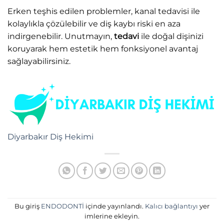
Erken teşhis edilen problemler, kanal tedavisi ile
kolaylıkla çözülebilir ve diş kaybı riski en aza
indirgenebilir. Unutmayın,
tedavi
ile doğal dişinizi
koruyarak hem estetik hem fonksiyonel avantaj
sağlayabilirsiniz.
Diyarbakır Diş Hekimi
Bu giriş
ENDODONTİ
içinde yayınlandı.
Kalıcı bağlantıyı
yer
imlerine ekleyin.