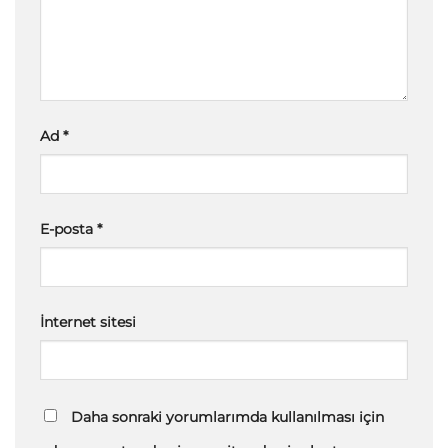
Ad
*
E-posta
*
İnternet sitesi
Daha sonraki yorumlarımda kullanılması için